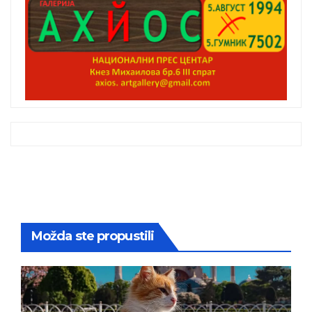
Možda ste propustili