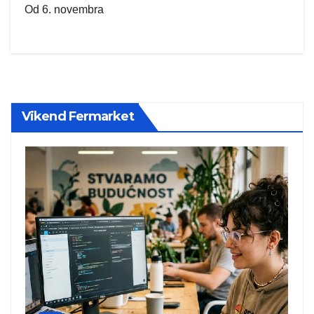
Od 6. novembra
Vikend Fermarket