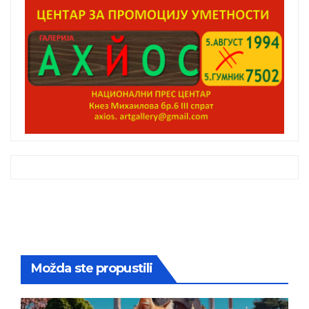
Možda ste propustili