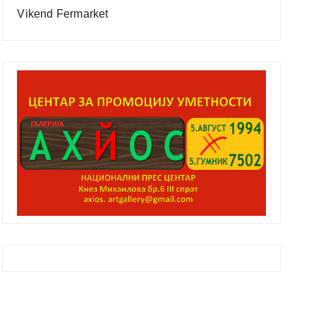
Vikend Fermarket