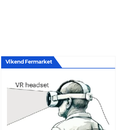
Vikend Fermarket