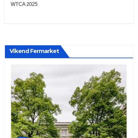
WTCA 2025
Vikend Fermarket