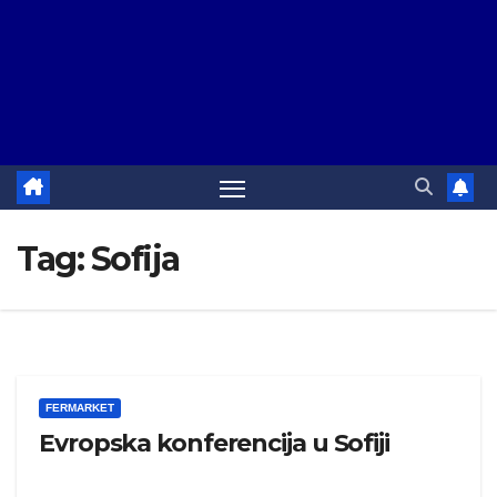
Tag:
Sofija
FERMARKET
Evropska konferencija u Sofiji