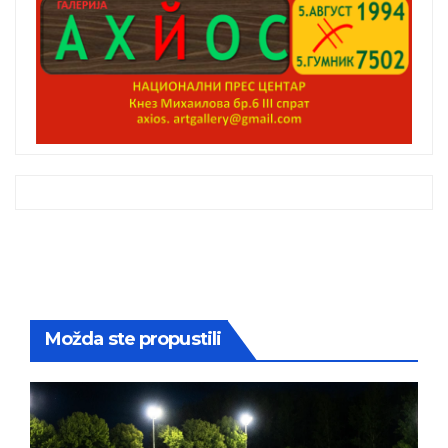
Možda ste propustili