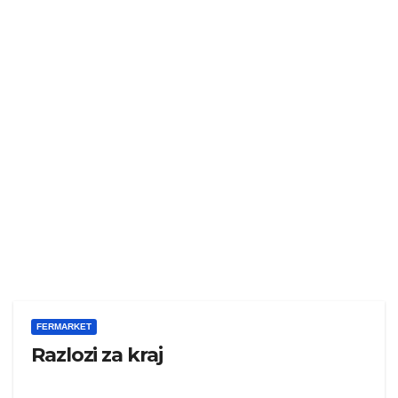
FERMARKET
Razlozi za kraj