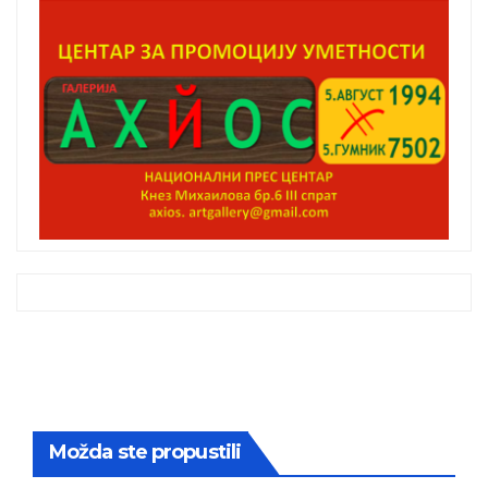
Možda ste propustili