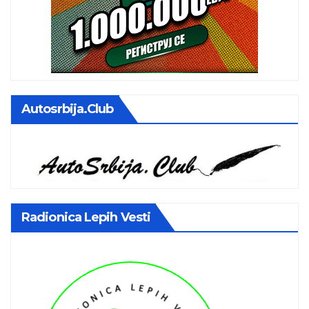
Autosrbija.club
Radionica Lepih Vesti