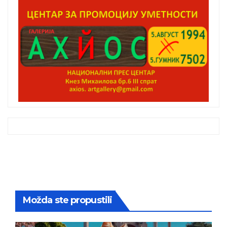
Možda ste propustili