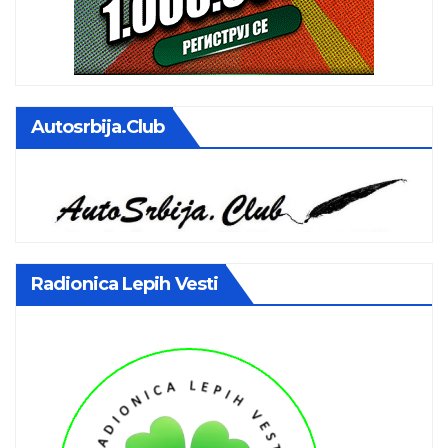
Autosrbija.club
Radionica Lepih Vesti