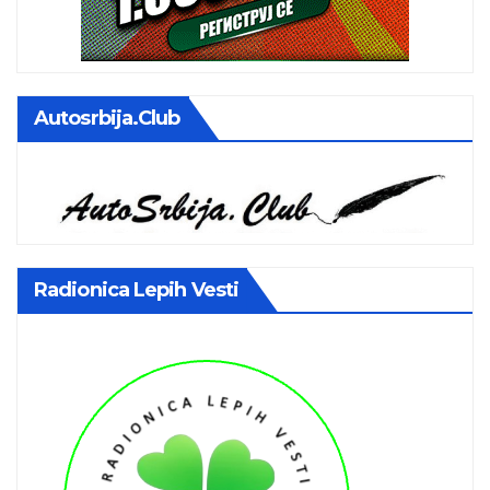
Autosrbija.club
Radionica Lepih Vesti