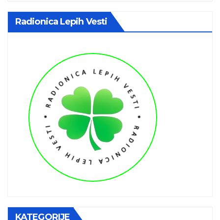
Radionica Lepih Vesti
KATEGORIJE