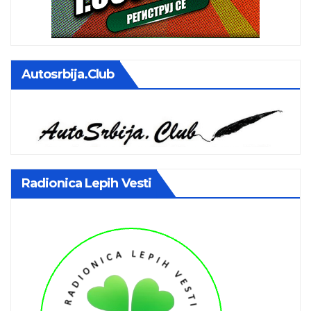
Autosrbija.club
Radionica Lepih Vesti