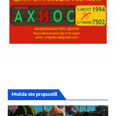
Možda ste propustili