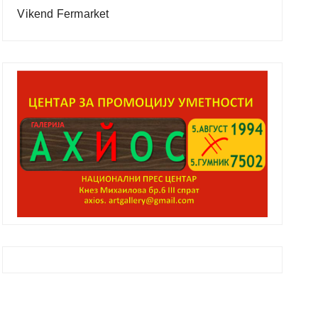
Vikend Fermarket