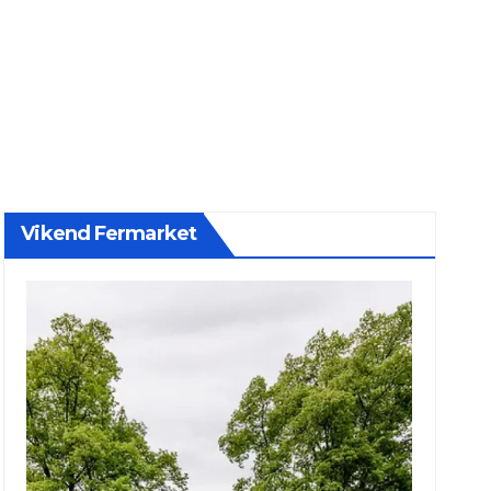
Vikend Fermarket