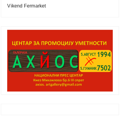
Vikend Fermarket