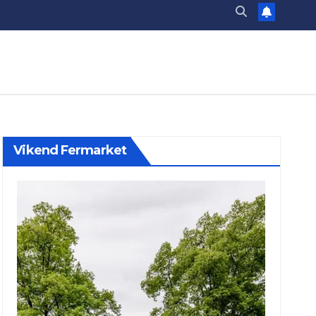
Vikend Fermarket