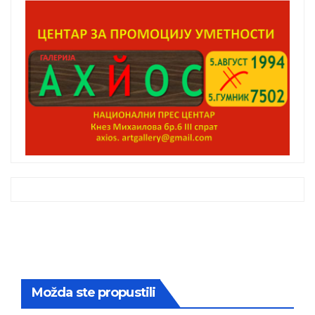
Možda ste propustili