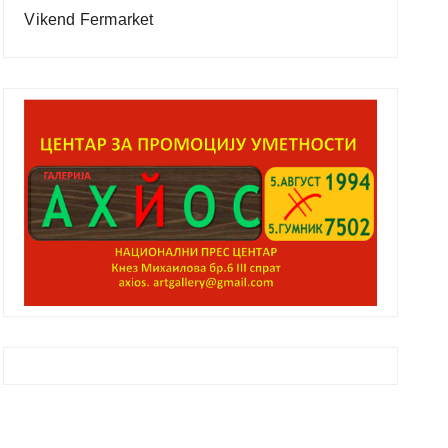
Vikend Fermarket