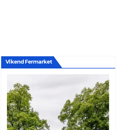
Vikend Fermarket