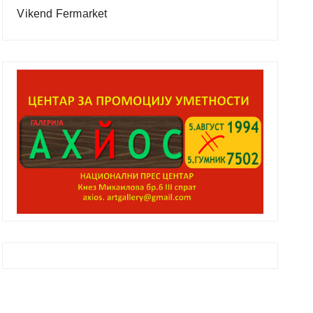
Vikend Fermarket