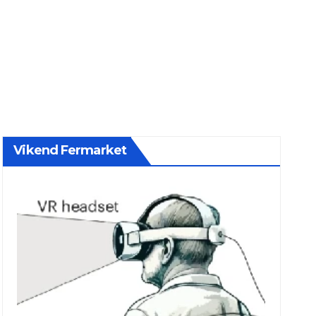
Vikend Fermarket