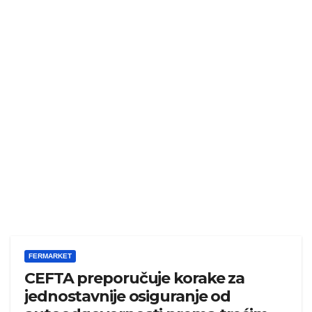
FERMARKET
CEFTA preporučuje korake za
jednostavnije osiguranje od