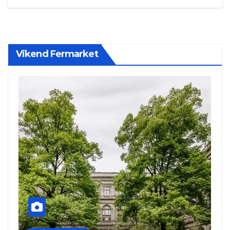
Vikend Fermarket