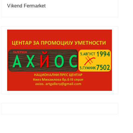
Vikend Fermarket