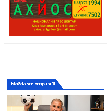
Možda ste propustili