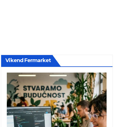
Vikend Fermarket