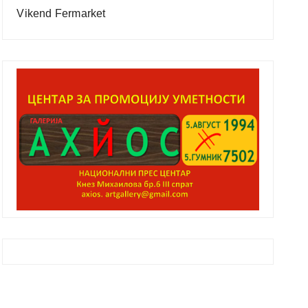
Vikend Fermarket