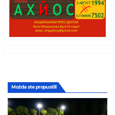
Možda ste propustili