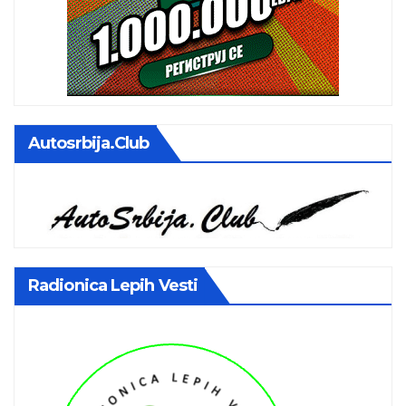
Autosrbija.club
Radionica Lepih Vesti