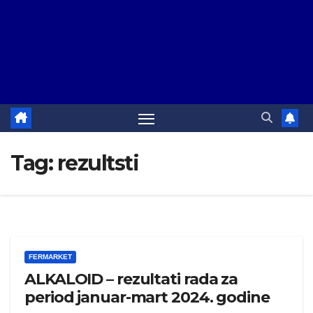
Tag:
rezultsti
FERMARKET
ALKALOID – rezultati rada za
period januar-mart 2024. godine