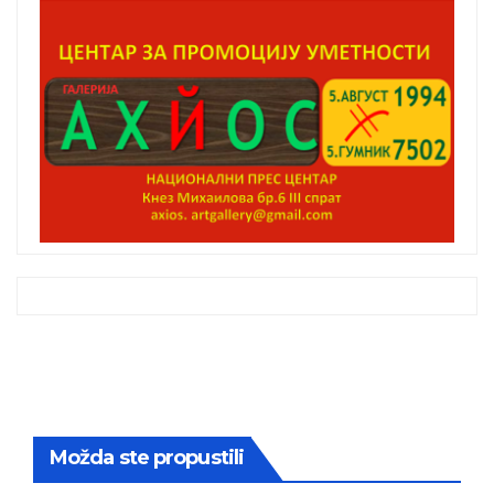
Možda ste propustili