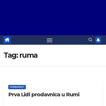
Tag:
ruma
FERMARKET
Prva Lidl prodavnica u Rumi