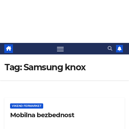
Tag:
Samsung knox
VIKEND FERMARKET
Mobilna bezbednost