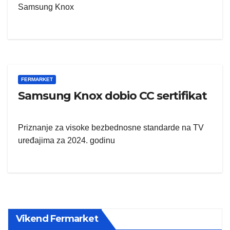
Samsung Knox
FERMARKET
Samsung Knox dobio CC sertifikat
Priznanje za visoke bezbednosne standarde na TV
uređajima za 2024. godinu
Vikend Fermarket