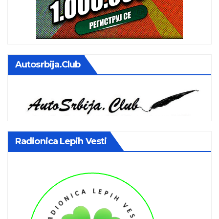
Autosrbija.club
Radionica Lepih Vesti