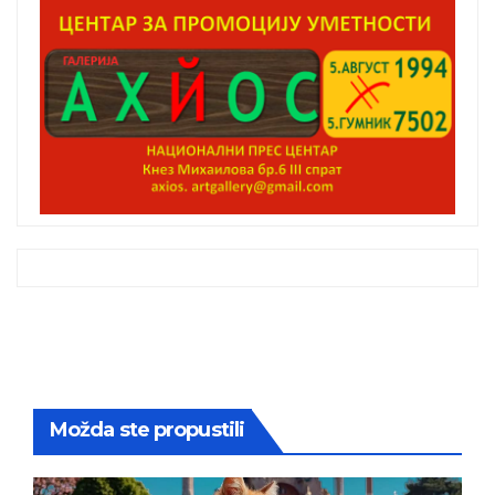
Možda ste propustili