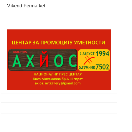
Vikend Fermarket