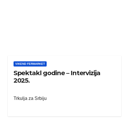
VIKEND FERMARKET
Spektakl godine – Intervizija
2025.
Trkulja za Srbiju