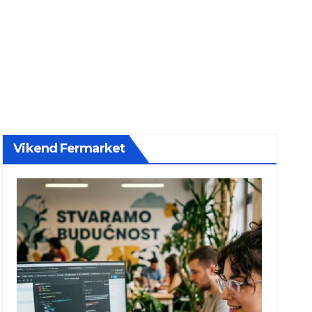
Vikend Fermarket