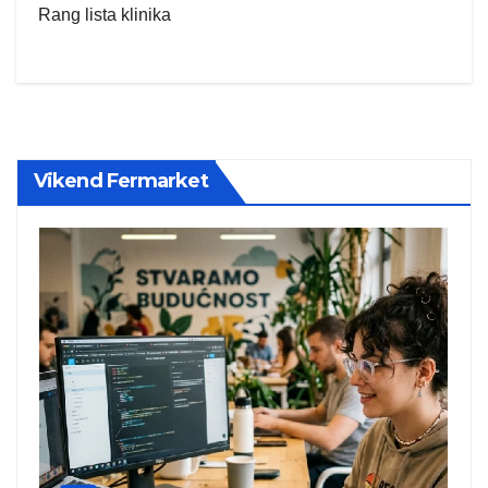
Rang lista klinika
Vikend Fermarket