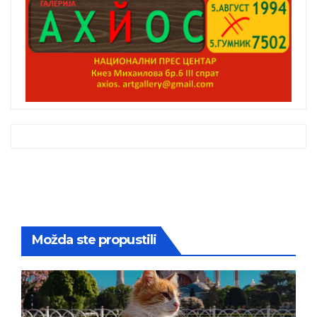
Možda ste propustili