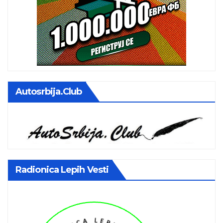
Autosrbija.club
Radionica Lepih Vesti